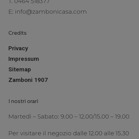
T.
0464 518377
E:
info@zambonicasa.com
Credits
Privacy
Impressum
Sitemap
Zamboni 1907
I nostri orari
Martedì – Sabato: 9.00 – 12.00/15.00 – 19.00
Per visitare il negozio dalle 12.00 alle 15.30