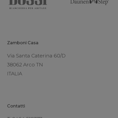
Zamboni Casa
Via Santa Caterina 60/D
38062 Arco TN
ITALIA
Contatti